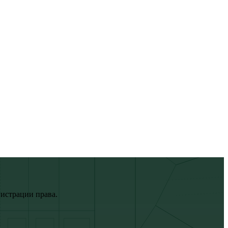
истрации права.