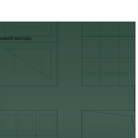
з вашей выгоды.